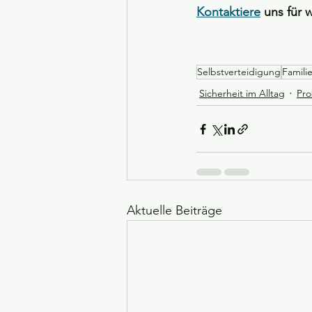
Kontaktiere
 uns für
Selbstverteidigung
Famili
Sicherheit im Alltag
Pro
Aktuelle Beiträge