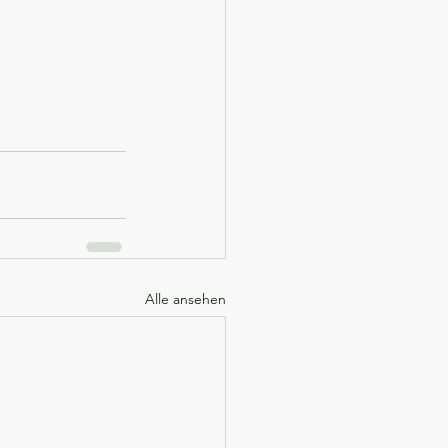
Alle ansehen