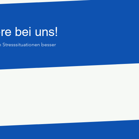
re bei uns!
in Stresssituationen besser