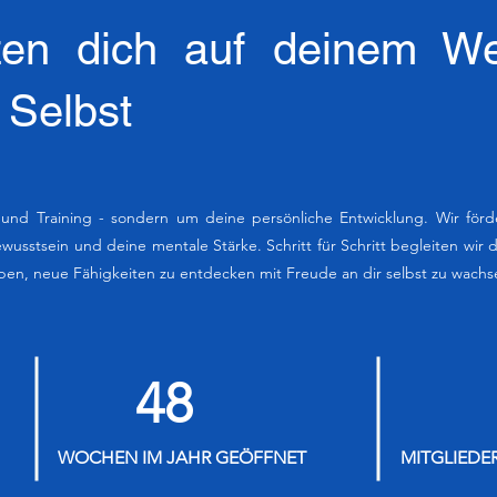
tzen dich auf deinem W
 Selbst
 und Training - sondern um deine persönliche Entwicklung. Wir förd
wusstsein und deine mentale Stärke. Schritt für Schritt begleiten wir 
ben, neue Fähigkeiten zu entdecken mit Freude an dir selbst zu wachs
48
WOCHEN IM JAHR GEÖFFNET
MITGLIEDER