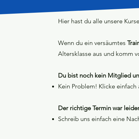
Hier hast du alle unsere Kurse
Wenn du ein versäumtes
Trai
Altersklasse aus und komm v
Du bist noch kein Mitglied u
Kein Problem! Klicke einfach
Der richtige Termin war leide
Schreib uns einfach eine Nac