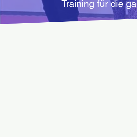
Training für die g