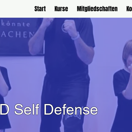
Start
Kurse
Mitgliedschaften
Ko
D Self Defense