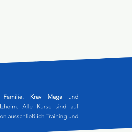
 Familie.
Krav Maga
und
zheim. Alle Kurse sind auf
en ausschließlich Training und