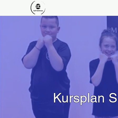
Kursplan S