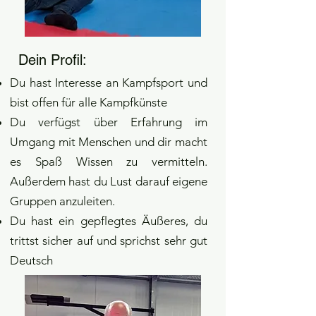
Dein Profil:
Du hast Interesse an Kampfsport und
bist offen für alle Kampfkünste
Du verfügst über Erfahrung im
Umgang mit Menschen und dir macht
es Spaß Wissen zu vermitteln.
Außerdem hast du Lust darauf eigene
Gruppen anzuleiten.
Du hast ein gepflegtes Äußeres, du
trittst sicher auf und sprichst sehr gut
Deutsch