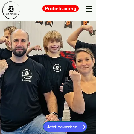
Probetraining
Jetzt bewerben