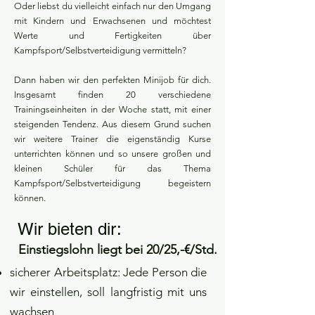
Oder liebst du vielleicht einfach nur den Umgang
mit Kindern und Erwachsenen und möchtest
Werte und Fertigkeiten über
Kampfsport/Selbstverteidigung vermitteln?
Dann haben wir den perfekten Minijob für dich.
Insgesamt finden 20 verschiedene
Trainingseinheiten in der Woche statt, mit einer
steigenden Tendenz. Aus diesem Grund suchen
wir weitere Trainer die eigenständig Kurse
unterrichten können und so unsere großen und
kleinen Schüler für das Thema
Kampfsport/Selbstverteidigung begeistern
können.
Wir bieten dir:
Einstiegslohn liegt bei 20/25,-€/Std.
sicherer Arbeitsplatz: Jede Person die
wir einstellen, soll langfristig mit uns
wachsen