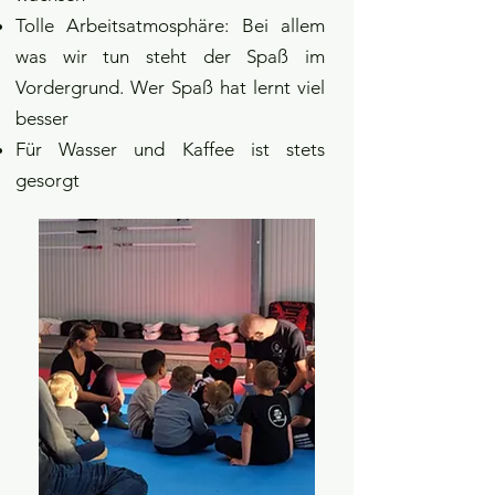
Tolle Arbeitsatmosphäre: Bei allem
was wir tun steht der Spaß im
Vordergrund. Wer Spaß hat lernt viel
besser
Für Wasser und Kaffee ist stets
gesorgt