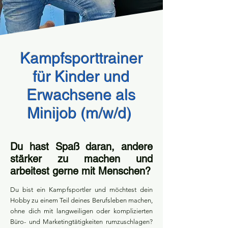
Kampfsporttrainer
für Kinder und
Erwachsene als
Minijob (m/w/d)
Du hast Spaß daran, andere
stärker zu machen und
arbeitest gerne mit Menschen?
Du bist ein Kampfsportler und möchtest dein
Hobby zu einem Teil deines Berufsleben machen,
ohne dich mit langweiligen oder komplizierten
Büro- und Marketingtätigkeiten rumzuschlagen?