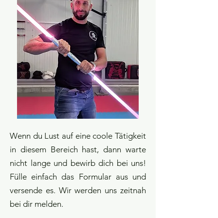
Wenn du Lust auf eine coole Tätigkeit
in diesem Bereich hast, dann warte
nicht lange und bewirb dich bei uns!​
Fülle einfach das Formular aus und
versende es. Wir werden uns zeitnah
bei dir melden.