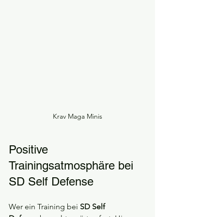
Krav Maga Minis
Positive 
Trainingsatmosphäre bei 
SD Self Defense
Wer ein Training bei 
SD Self 