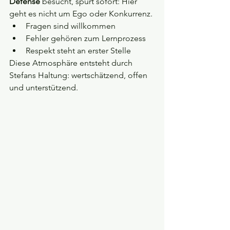
Defense
 besucht, spürt sofort: Hier 
geht es nicht um Ego oder Konkurrenz.
Fragen sind willkommen
Fehler gehören zum Lernprozess
Respekt steht an erster Stelle
Diese Atmosphäre entsteht durch 
Stefans Haltung: wertschätzend, offen 
und unterstützend.