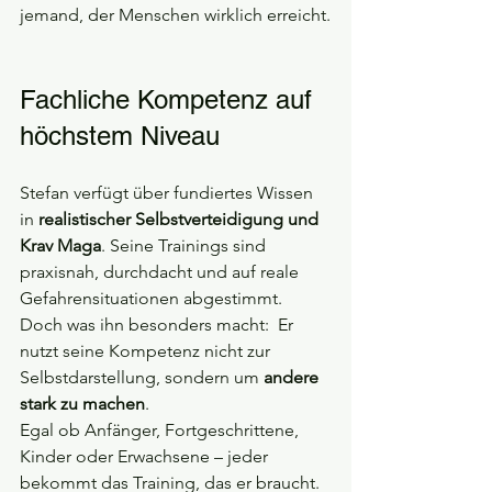
jemand, der Menschen wirklich erreicht.
Fachliche Kompetenz auf 
höchstem Niveau
Stefan verfügt über fundiertes Wissen 
in 
realistischer Selbstverteidigung und 
Krav Maga
. Seine Trainings sind 
praxisnah, durchdacht und auf reale 
Gefahrensituationen abgestimmt.
Doch was ihn besonders macht:  Er 
nutzt seine Kompetenz nicht zur 
Selbstdarstellung, sondern um 
andere 
stark zu machen
.
Egal ob Anfänger, Fortgeschrittene, 
Kinder oder Erwachsene – jeder 
bekommt das Training, das er braucht. 