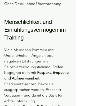
Ohne Druck, ohne Überforderung.
Menschlichkeit und 
Einfühlungsvermögen im 
Training
Viele Menschen kommen mit 
Unsicherheiten, Ängsten oder 
negativen Erfahrungen ins 
Selbstverteidigungstraining. Stefan 
begegnet dem mit 
Respekt, Empathie 
und Aufmerksamkeit
.
Er erkennt Grenzen, bevor sie 
ausgesprochen werden. Er schafft 
Vertrauen – und damit die Basis für 
echte Entwicklung.