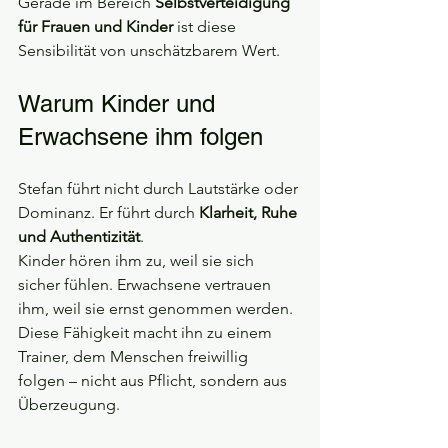
Gerade im Bereich 
Selbstverteidigung 
für Frauen und Kinder
 ist diese 
Sensibilität von unschätzbarem Wert.
Warum Kinder und 
Erwachsene ihm folgen
Stefan führt nicht durch Lautstärke oder 
Dominanz. Er führt durch 
Klarheit, Ruhe 
und Authentizität
.
Kinder hören ihm zu, weil sie sich 
sicher fühlen. Erwachsene vertrauen 
ihm, weil sie ernst genommen werden.
Diese Fähigkeit macht ihn zu einem 
Trainer, dem Menschen freiwillig 
folgen – nicht aus Pflicht, sondern aus 
Überzeugung.