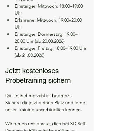
Einsteiger: Mittwoch, 18:00–19:00 
Uhr
Erfahrene: Mittwoch, 19:00–20:00 
Uhr
Einsteiger: Donnerstag, 19:00–
20:00 Uhr (ab 20.08.2026)
Einsteiger: Freitag, 18:00–19:00 Uhr 
(ab 21.08.2026)
Jetzt kostenloses 
Probetraining sichern
Die Teilnehmerzahl ist begrenzt. 
Sichere dir jetzt deinen Platz und lerne 
unser Training unverbindlich kennen.
Wir freuen uns darauf, dich bei SD Self 
Defense in Rülzheim begrüßen zu 