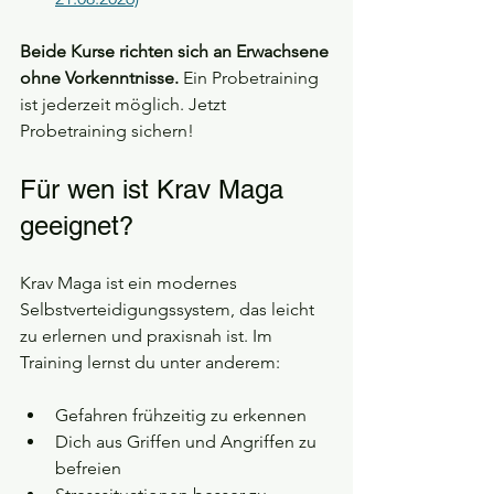
Beide Kurse richten sich an Erwachsene 
ohne Vorkenntnisse.
 Ein Probetraining 
ist jederzeit möglich. Jetzt 
Probetraining sichern!
Für wen ist Krav Maga 
geeignet?
Krav Maga ist ein modernes 
Selbstverteidigungssystem, das leicht 
zu erlernen und praxisnah ist. Im 
Training lernst du unter anderem:
Gefahren frühzeitig zu erkennen
Dich aus Griffen und Angriffen zu 
befreien