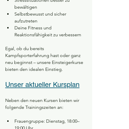
Stresssituationen besser zu 
bewältigen
Selbstbewusst und sicher 
aufzutreten
Deine Fitness und 
Reaktionsfähigkeit zu verbessern
Egal, ob du bereits 
Kampfsporterfahrung hast oder ganz 
neu beginnst – unsere Einsteigerkurse 
bieten den idealen Einstieg.
Unser aktueller Kursplan
Neben den neuen Kursen bieten wir 
folgende Trainingszeiten an:
Frauengruppe: Dienstag, 18:00–
19:00 Uhr