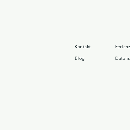
Kontakt
Ferien
Blog
Datens