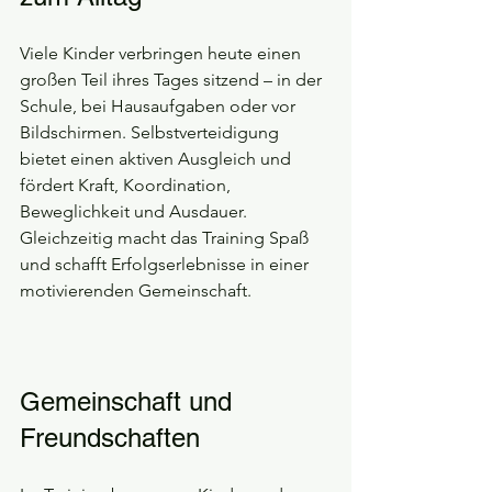
Viele Kinder verbringen heute einen 
großen Teil ihres Tages sitzend – in der 
Schule, bei Hausaufgaben oder vor 
Bildschirmen. Selbstverteidigung 
bietet einen aktiven Ausgleich und 
fördert Kraft, Koordination, 
Beweglichkeit und Ausdauer.
Gleichzeitig macht das Training Spaß 
und schafft Erfolgserlebnisse in einer 
motivierenden Gemeinschaft.
Gemeinschaft und 
Freundschaften