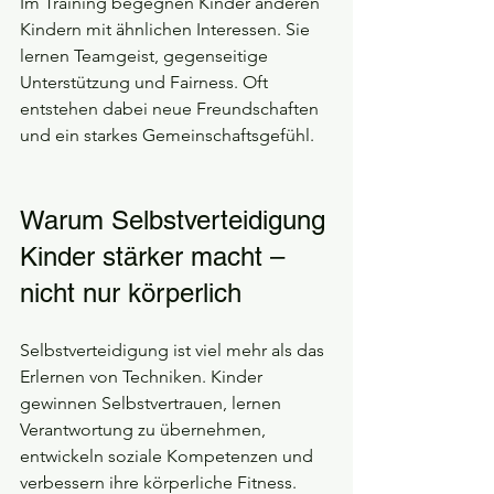
Im Training begegnen Kinder anderen 
Kindern mit ähnlichen Interessen. Sie 
lernen Teamgeist, gegenseitige 
Unterstützung und Fairness. Oft 
entstehen dabei neue Freundschaften 
und ein starkes Gemeinschaftsgefühl.
Warum Selbstverteidigung 
Kinder stärker macht – 
nicht nur körperlich
Selbstverteidigung ist viel mehr als das 
Erlernen von Techniken. Kinder 
gewinnen Selbstvertrauen, lernen 
Verantwortung zu übernehmen, 
entwickeln soziale Kompetenzen und 
verbessern ihre körperliche Fitness.