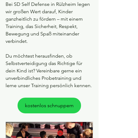
Bei SD Self Defense in Rülzheim legen 
wir großen Wert darauf, Kinder 
ganzheitlich zu fördern – mit einem 
Training, das Sicherheit, Respekt, 
Bewegung und Spaß miteinander 
verbindet.
Du möchtest herausfinden, ob 
Selbstverteidigung das Richtige für 
dein Kind ist? Vereinbare gerne ein 
unverbindliches Probetraining und 
lerne unser Training persönlich kennen.
kostenlos schnuppern