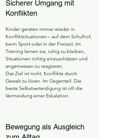
Sicherer Umgang mit 
Konflikten
Kinder geraten immer wieder in 
Konfliktsituationen – auf dem Schulhof, 
beim Sport oder in der Freizeit. Im 
Training lernen sie, ruhig zu bleiben, 
Situationen richtig einzuschätzen und 
angemessen zu reagieren.
Das Ziel ist nicht, Konflikte durch 
Gewalt zu lösen. Im Gegenteil: Die 
beste Selbstverteidigung ist oft die 
Vermeidung einer Eskalation.
Bewegung als Ausgleich 
zum Alltag