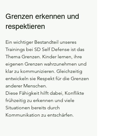
Grenzen erkennen und 
respektieren
Ein wichtiger Bestandteil unseres 
Trainings bei SD Self Defense ist das 
Thema Grenzen. Kinder lernen, ihre 
eigenen Grenzen wahrzunehmen und 
klar zu kommunizieren. Gleichzeitig 
entwickeln sie Respekt für die Grenzen 
anderer Menschen.
Diese Fähigkeit hilft dabei, Konflikte 
frühzeitig zu erkennen und viele 
Situationen bereits durch 
Kommunikation zu entschärfen.