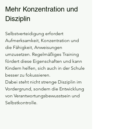
Mehr Konzentration und 
Disziplin
Selbstverteidigung erfordert 
Aufmerksamkeit, Konzentration und 
die Fähigkeit, Anweisungen 
umzusetzen. Regelmäßiges Training 
fördert diese Eigenschaften und kann 
Kindern helfen, sich auch in der Schule 
besser zu fokussieren.
Dabei steht nicht strenge Disziplin im 
Vordergrund, sondern die Entwicklung 
von Verantwortungsbewusstsein und 
Selbstkontrolle.