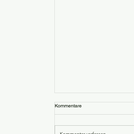
Kommentare
Kommentar verfassen...