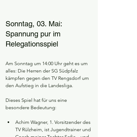
Sonntag, 03. Mai: 
Spannung pur im 
Relegationsspiel
Am Sonntag um 14:00 Uhr geht es um 
alles: Die Herren der SG Südpfalz 
kämpfen gegen den TV Rengsdorf um 
den Aufstieg in die Landesliga.
Dieses Spiel hat für uns eine 
besondere Bedeutung:
Achim Wagner, 1. Vorsitzender des 
TV Rülzheim, ist Jugendtrainer und 
Coach meiner Tochter Sofia – und 