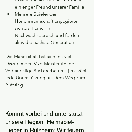
ein enger Freund unserer Familie.
Mehrere Spieler der 
Herrenmannschaft engagieren 
sich als Trainer im 
Nachwuchsbereich und fördern 
aktiv die nächste Generation.
Die Mannschaft hat sich mit viel 
Disziplin den Vize-Meistertitel der 
Verbandsliga Süd erarbeitet – jetzt zählt 
jede Unterstützung auf dem Weg zum 
Aufstieg!
Kommt vorbei und unterstützt 
unsere Region! Heimspiel-
Fieber in Rülzheim: Wir feuern 