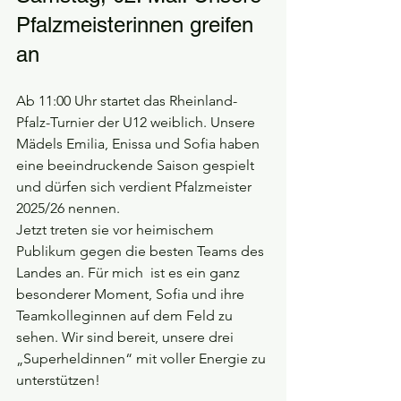
Pfalzmeisterinnen greifen 
an
Ab 11:00 Uhr startet das Rheinland-
Pfalz-Turnier der U12 weiblich. Unsere 
Mädels Emilia, Enissa und Sofia haben 
eine beeindruckende Saison gespielt 
und dürfen sich verdient Pfalzmeister 
2025/26 nennen.
Jetzt treten sie vor heimischem 
Publikum gegen die besten Teams des 
Landes an. Für mich  ist es ein ganz 
besonderer Moment, Sofia und ihre 
Teamkolleginnen auf dem Feld zu 
sehen. Wir sind bereit, unsere drei 
„Superheldinnen“ mit voller Energie zu 
unterstützen!