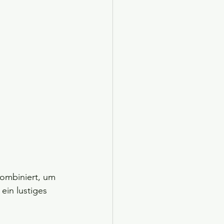
kombiniert, um 
ein lustiges 