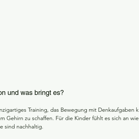
ion und was bringt es?
einzigartiges Training, das Bewegung mit Denkaufgaben 
 Gehirn zu schaffen. Für die Kinder fühlt es sich an wie 
te sind nachhaltig.