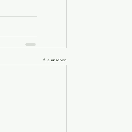
Alle ansehen