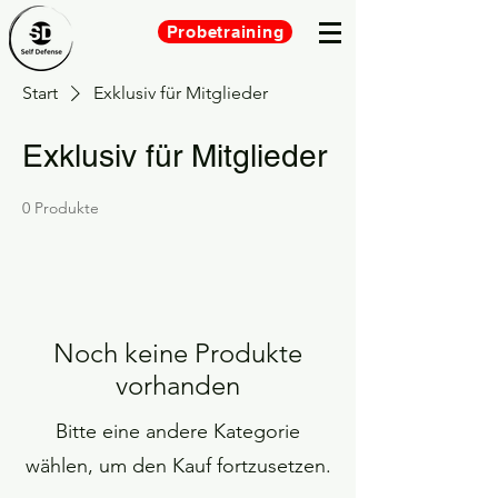
Probetraining
Start
Exklusiv für Mitglieder
Exklusiv für Mitglieder
0 Produkte
Noch keine Produkte
vorhanden
Bitte eine andere Kategorie
wählen, um den Kauf fortzusetzen.