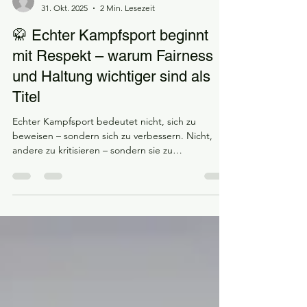
filloreta
31. Okt. 2025
2 Min. Lesezeit
🥋 Echter Kampfsport beginnt
mit Respekt – warum Fairness
und Haltung wichtiger sind als
Titel
Echter Kampfsport bedeutet nicht, sich zu
beweisen – sondern sich zu verbessern. Nicht,
andere zu kritisieren – sondern sie zu
respektieren. Und nicht, im Rampenlicht zu stehen
– sondern Haltung zu zeigen, selbst wenn
niemand hinsieht. 📍 SD Self Defense Rülzheim💬
„Respekt · Stärke · Gemeinschaft“ – dafür stehen
wir auf und neben der Matte.