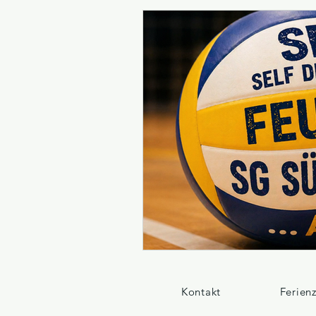
Mitglied werden
nach dem Pr
Kontakt
Ferien