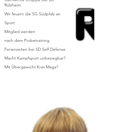
Rülzheim
Wir feuern die SG Südpfalz an
Sport
Mitglied werden
nach dem Probetraining
Ferienzeiten bei SD Self Defense
Macht Kampfsport unbesiegbar?
Mit Übergewicht Krav Maga?